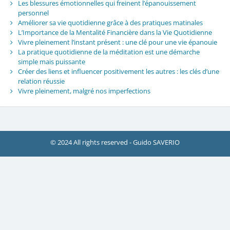
Les blessures émotionnelles qui freinent l’épanouissement
personnel
Améliorer sa vie quotidienne grâce à des pratiques matinales
L’Importance de la Mentalité Financière dans la Vie Quotidienne
Vivre pleinement l’instant présent : une clé pour une vie épanouie
La pratique quotidienne de la méditation est une démarche
simple mais puissante
Créer des liens et influencer positivement les autres : les clés d’une
relation réussie
Vivre pleinement, malgré nos imperfections
© 2024 All rights reserved - Guido SAVERIO