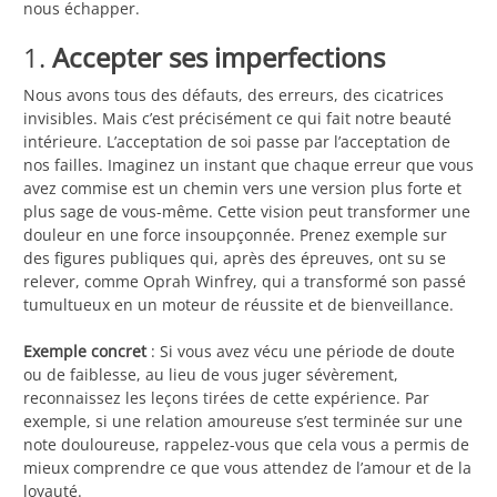
nous échapper.
1.
Accepter ses imperfections
Nous avons tous des défauts, des erreurs, des cicatrices
invisibles. Mais c’est précisément ce qui fait notre beauté
intérieure. L’acceptation de soi passe par l’acceptation de
nos failles. Imaginez un instant que chaque erreur que vous
avez commise est un chemin vers une version plus forte et
plus sage de vous-même. Cette vision peut transformer une
douleur en une force insoupçonnée. Prenez exemple sur
des figures publiques qui, après des épreuves, ont su se
relever, comme Oprah Winfrey, qui a transformé son passé
tumultueux en un moteur de réussite et de bienveillance.
Exemple concret
: Si vous avez vécu une période de doute
ou de faiblesse, au lieu de vous juger sévèrement,
reconnaissez les leçons tirées de cette expérience. Par
exemple, si une relation amoureuse s’est terminée sur une
note douloureuse, rappelez-vous que cela vous a permis de
mieux comprendre ce que vous attendez de l’amour et de la
loyauté.