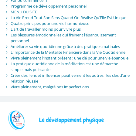
Par où commencer ?
Programme de développement personnel
MENU DU SITE
La Vie Prend Tout Son Sens Quand On Réalise Qu’Elle Est Unique
Quatre principes pour une vie harmonieuse
L’art de travailler moins pour vivre plus
Les blessures émotionnelles qui freinent l’épanouissement
personnel
Améliorer sa vie quotidienne grâce à des pratiques matinales
L’Importance de la Mentalité Financière dans la Vie Quotidienne
Vivre pleinement l’instant présent : une clé pour une vie épanouie
La pratique quotidienne de la méditation est une démarche
simple mais puissante
Créer des liens et influencer positivement les autres : les clés d’une
relation réussie
Vivre pleinement, malgré nos imperfections