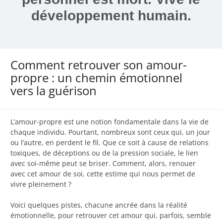
développement humain.
Comment retrouver son amour-
propre : un chemin émotionnel
vers la guérison
L’amour-propre est une notion fondamentale dans la vie de
chaque individu. Pourtant, nombreux sont ceux qui, un jour
ou l’autre, en perdent le fil. Que ce soit à cause de relations
toxiques, de déceptions ou de la pression sociale, le lien
avec soi-même peut se briser. Comment, alors, renouer
avec cet amour de soi, cette estime qui nous permet de
vivre pleinement ?
Voici quelques pistes, chacune ancrée dans la réalité
émotionnelle, pour retrouver cet amour qui, parfois, semble