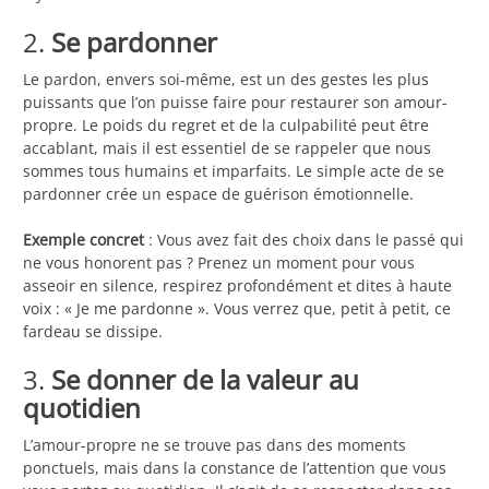
2.
Se pardonner
Le pardon, envers soi-même, est un des gestes les plus
puissants que l’on puisse faire pour restaurer son amour-
propre. Le poids du regret et de la culpabilité peut être
accablant, mais il est essentiel de se rappeler que nous
sommes tous humains et imparfaits. Le simple acte de se
pardonner crée un espace de guérison émotionnelle.
Exemple concret
: Vous avez fait des choix dans le passé qui
ne vous honorent pas ? Prenez un moment pour vous
asseoir en silence, respirez profondément et dites à haute
voix : « Je me pardonne ». Vous verrez que, petit à petit, ce
fardeau se dissipe.
3.
Se donner de la valeur au
quotidien
L’amour-propre ne se trouve pas dans des moments
ponctuels, mais dans la constance de l’attention que vous