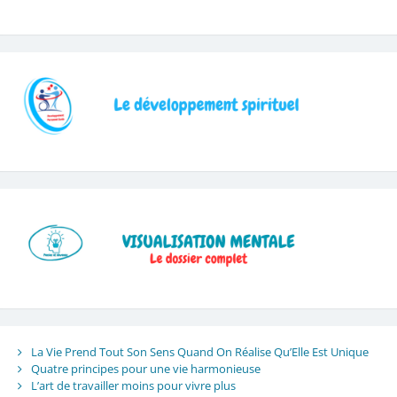
La Vie Prend Tout Son Sens Quand On Réalise Qu’Elle Est Unique
Quatre principes pour une vie harmonieuse
L’art de travailler moins pour vivre plus