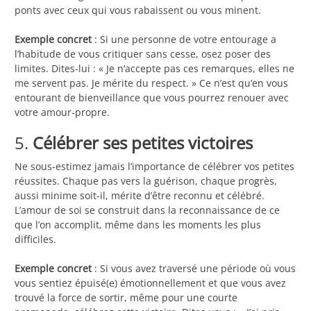
ponts avec ceux qui vous rabaissent ou vous minent.
Exemple concret
: Si une personne de votre entourage a
l’habitude de vous critiquer sans cesse, osez poser des
limites. Dites-lui : « Je n’accepte pas ces remarques, elles ne
me servent pas. Je mérite du respect. » Ce n’est qu’en vous
entourant de bienveillance que vous pourrez renouer avec
votre amour-propre.
5.
Célébrer ses petites victoires
Ne sous-estimez jamais l’importance de célébrer vos petites
réussites. Chaque pas vers la guérison, chaque progrès,
aussi minime soit-il, mérite d’être reconnu et célébré.
L’amour de soi se construit dans la reconnaissance de ce
que l’on accomplit, même dans les moments les plus
difficiles.
Exemple concret
: Si vous avez traversé une période où vous
vous sentiez épuisé(e) émotionnellement et que vous avez
trouvé la force de sortir, même pour une courte