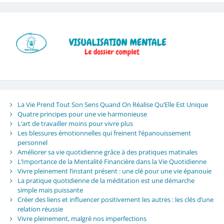
La Vie Prend Tout Son Sens Quand On Réalise Qu’Elle Est Unique
Quatre principes pour une vie harmonieuse
L’art de travailler moins pour vivre plus
Les blessures émotionnelles qui freinent l’épanouissement
personnel
Améliorer sa vie quotidienne grâce à des pratiques matinales
L’Importance de la Mentalité Financière dans la Vie Quotidienne
Vivre pleinement l’instant présent : une clé pour une vie épanouie
La pratique quotidienne de la méditation est une démarche
simple mais puissante
Créer des liens et influencer positivement les autres : les clés d’une
relation réussie
Vivre pleinement, malgré nos imperfections