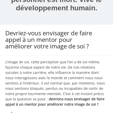
développement humain.
Devriez-vous envisager de faire
appel à un mentor pour
améliorer votre image de soi ?
L’image de soi, cette perception que l’on a de soi-même,
façonne chaque aspect de notre vie. De nos relations
sociales à notre carrière, elle influence la manière dont
nous interagissons avec le monde et comment nous nous
sentons à l’intérieur. Il est normal que, par moments, nous
nous sentions bloqués, perdus ou incapables de sortir de
notre propre tourmente mentale. C’est à cet instant précis
que la question se pose :
devrions-nous envisager de faire
appel à un mentor pour améliorer notre image de soi ?