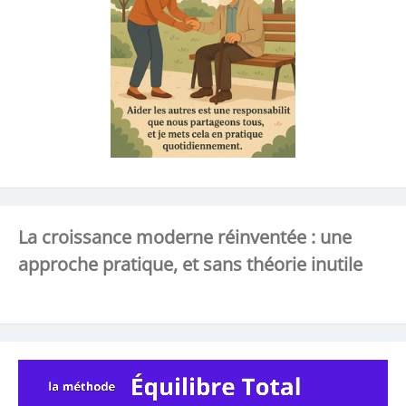
La croissance moderne réinventée : une
approche pratique, et sans théorie inutile