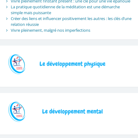
Vivre pleinement l’instant présent : une clé pour une vie épanouie
La pratique quotidienne de la méditation est une démarche
simple mais puissante
Créer des liens et influencer positivement les autres : les clés d’une
relation réussie
Vivre pleinement, malgré nos imperfections