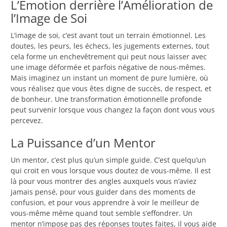
L’Émotion derrière l’Amélioration de
l’Image de Soi
L’image de soi, c’est avant tout un terrain émotionnel. Les
doutes, les peurs, les échecs, les jugements externes, tout
cela forme un enchevêtrement qui peut nous laisser avec
une image déformée et parfois négative de nous-mêmes.
Mais imaginez un instant un moment de pure lumière, où
vous réalisez que vous êtes digne de succès, de respect, et
de bonheur. Une transformation émotionnelle profonde
peut survenir lorsque vous changez la façon dont vous vous
percevez.
La Puissance d’un Mentor
Un mentor, c’est plus qu’un simple guide. C’est quelqu’un
qui croit en vous lorsque vous doutez de vous-même. Il est
là pour vous montrer des angles auxquels vous n’aviez
jamais pensé, pour vous guider dans des moments de
confusion, et pour vous apprendre à voir le meilleur de
vous-même même quand tout semble s’effondrer. Un
mentor n’impose pas des réponses toutes faites, il vous aide