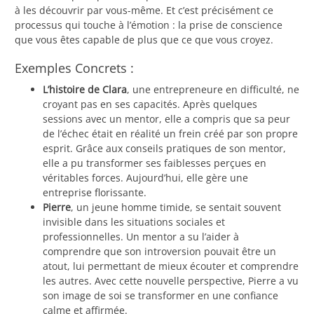
à les découvrir par vous-même. Et c’est précisément ce
processus qui touche à l’émotion : la prise de conscience
que vous êtes capable de plus que ce que vous croyez.
Exemples Concrets :
L’histoire de Clara
, une entrepreneure en difficulté, ne
croyant pas en ses capacités. Après quelques
sessions avec un mentor, elle a compris que sa peur
de l’échec était en réalité un frein créé par son propre
esprit. Grâce aux conseils pratiques de son mentor,
elle a pu transformer ses faiblesses perçues en
véritables forces. Aujourd’hui, elle gère une
entreprise florissante.
Pierre
, un jeune homme timide, se sentait souvent
invisible dans les situations sociales et
professionnelles. Un mentor a su l’aider à
comprendre que son introversion pouvait être un
atout, lui permettant de mieux écouter et comprendre
les autres. Avec cette nouvelle perspective, Pierre a vu
son image de soi se transformer en une confiance
calme et affirmée.