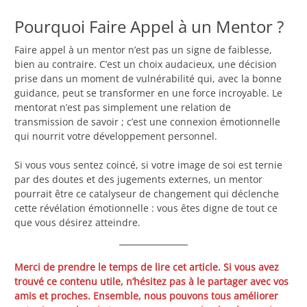
Pourquoi Faire Appel à un Mentor ?
Faire appel à un mentor n’est pas un signe de faiblesse,
bien au contraire. C’est un choix audacieux, une décision
prise dans un moment de vulnérabilité qui, avec la bonne
guidance, peut se transformer en une force incroyable. Le
mentorat n’est pas simplement une relation de
transmission de savoir ; c’est une connexion émotionnelle
qui nourrit votre développement personnel.
Si vous vous sentez coincé, si votre image de soi est ternie
par des doutes et des jugements externes, un mentor
pourrait être ce catalyseur de changement qui déclenche
cette révélation émotionnelle : vous êtes digne de tout ce
que vous désirez atteindre.
Merci de prendre le temps de lire cet article. Si vous avez
trouvé ce contenu utile, n’hésitez pas à le partager avec vos
amis et proches. Ensemble, nous pouvons tous améliorer