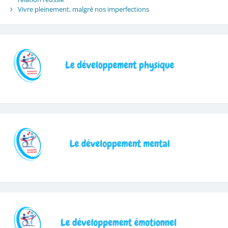
Vivre pleinement, malgré nos imperfections