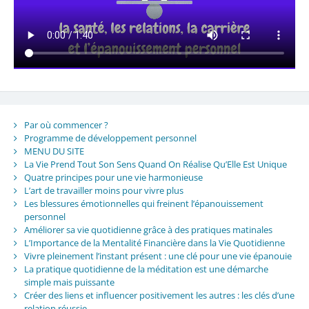
Par où commencer ?
Programme de développement personnel
MENU DU SITE
La Vie Prend Tout Son Sens Quand On Réalise Qu’Elle Est Unique
Quatre principes pour une vie harmonieuse
L’art de travailler moins pour vivre plus
Les blessures émotionnelles qui freinent l’épanouissement
personnel
Améliorer sa vie quotidienne grâce à des pratiques matinales
L’Importance de la Mentalité Financière dans la Vie Quotidienne
Vivre pleinement l’instant présent : une clé pour une vie épanouie
La pratique quotidienne de la méditation est une démarche
simple mais puissante
Créer des liens et influencer positivement les autres : les clés d’une
relation réussie