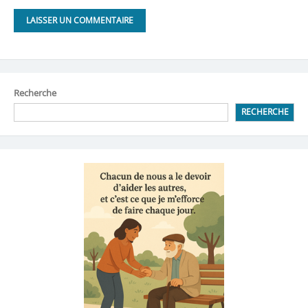
Recherche
RECHERCHE