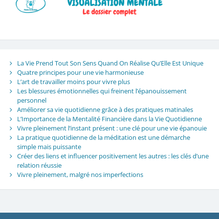
La Vie Prend Tout Son Sens Quand On Réalise Qu’Elle Est Unique
Quatre principes pour une vie harmonieuse
L’art de travailler moins pour vivre plus
Les blessures émotionnelles qui freinent l’épanouissement
personnel
Améliorer sa vie quotidienne grâce à des pratiques matinales
L’Importance de la Mentalité Financière dans la Vie Quotidienne
Vivre pleinement l’instant présent : une clé pour une vie épanouie
La pratique quotidienne de la méditation est une démarche
simple mais puissante
Créer des liens et influencer positivement les autres : les clés d’une
relation réussie
Vivre pleinement, malgré nos imperfections