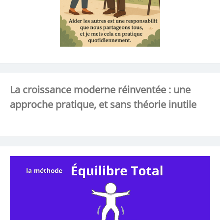
La croissance moderne réinventée : une
approche pratique, et sans théorie inutile