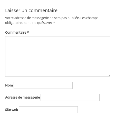
Laisser un commentaire
Votre adresse de messagerie ne sera pas publiée.
Les champs
obligatoires sont indiqués avec
*
Commentaire
*
Nom
Adresse de messagerie
Site web