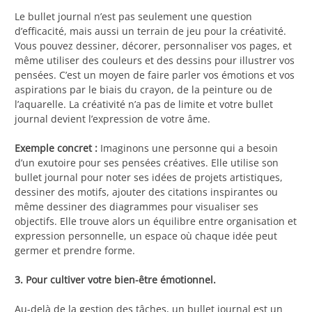
Le bullet journal n’est pas seulement une question
d’efficacité, mais aussi un terrain de jeu pour la créativité.
Vous pouvez dessiner, décorer, personnaliser vos pages, et
même utiliser des couleurs et des dessins pour illustrer vos
pensées. C’est un moyen de faire parler vos émotions et vos
aspirations par le biais du crayon, de la peinture ou de
l’aquarelle. La créativité n’a pas de limite et votre bullet
journal devient l’expression de votre âme.
Exemple concret :
Imaginons une personne qui a besoin
d’un exutoire pour ses pensées créatives. Elle utilise son
bullet journal pour noter ses idées de projets artistiques,
dessiner des motifs, ajouter des citations inspirantes ou
même dessiner des diagrammes pour visualiser ses
objectifs. Elle trouve alors un équilibre entre organisation et
expression personnelle, un espace où chaque idée peut
germer et prendre forme.
3. Pour cultiver votre bien-être émotionnel.
Au-delà de la gestion des tâches, un bullet journal est un