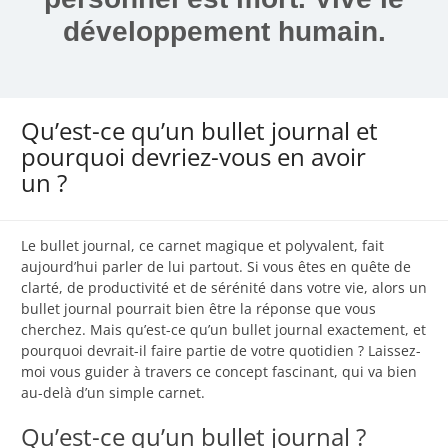
développement humain.
Qu’est-ce qu’un bullet journal et
pourquoi devriez-vous en avoir
un ?
Le bullet journal, ce carnet magique et polyvalent, fait
aujourd’hui parler de lui partout. Si vous êtes en quête de
clarté, de productivité et de sérénité dans votre vie, alors un
bullet journal pourrait bien être la réponse que vous
cherchez. Mais qu’est-ce qu’un bullet journal exactement, et
pourquoi devrait-il faire partie de votre quotidien ? Laissez-
moi vous guider à travers ce concept fascinant, qui va bien
au-delà d’un simple carnet.
Qu’est-ce qu’un bullet journal ?