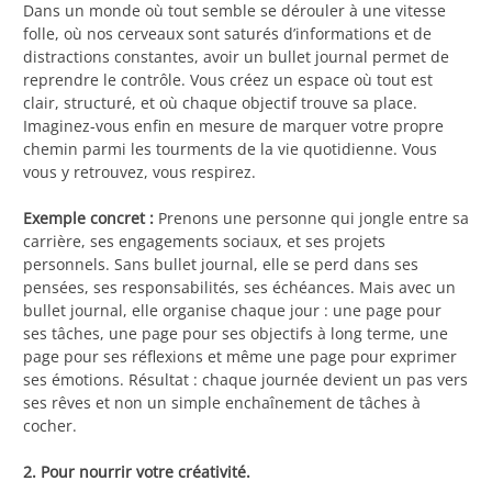
Dans un monde où tout semble se dérouler à une vitesse
folle, où nos cerveaux sont saturés d’informations et de
distractions constantes, avoir un bullet journal permet de
reprendre le contrôle. Vous créez un espace où tout est
clair, structuré, et où chaque objectif trouve sa place.
Imaginez-vous enfin en mesure de marquer votre propre
chemin parmi les tourments de la vie quotidienne. Vous
vous y retrouvez, vous respirez.
Exemple concret :
Prenons une personne qui jongle entre sa
carrière, ses engagements sociaux, et ses projets
personnels. Sans bullet journal, elle se perd dans ses
pensées, ses responsabilités, ses échéances. Mais avec un
bullet journal, elle organise chaque jour : une page pour
ses tâches, une page pour ses objectifs à long terme, une
page pour ses réflexions et même une page pour exprimer
ses émotions. Résultat : chaque journée devient un pas vers
ses rêves et non un simple enchaînement de tâches à
cocher.
2. Pour nourrir votre créativité.