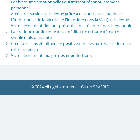
Les blessures émotionnelles qui freinent l’épanouissement
personnel
Améliorer sa vie quotidienne grâce à des pratiques matinales
L’Importance de la Mentalité Financière dans la Vie Quotidienne
Vivre pleinement l’instant présent : une clé pour une vie épanouie
La pratique quotidienne de la méditation est une démarche
simple mais puissante
Créer des liens et influencer positivement les autres : les clés d’une
relation réussie
Vivre pleinement, malgré nos imperfections
© 2024 All rights reserved - Guido SAVERIO