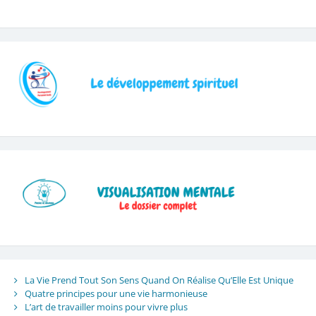
La Vie Prend Tout Son Sens Quand On Réalise Qu’Elle Est Unique
Quatre principes pour une vie harmonieuse
L’art de travailler moins pour vivre plus