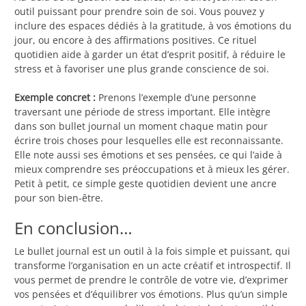
outil puissant pour prendre soin de soi. Vous pouvez y
inclure des espaces dédiés à la gratitude, à vos émotions du
jour, ou encore à des affirmations positives. Ce rituel
quotidien aide à garder un état d’esprit positif, à réduire le
stress et à favoriser une plus grande conscience de soi.
Exemple concret :
Prenons l’exemple d’une personne
traversant une période de stress important. Elle intègre
dans son bullet journal un moment chaque matin pour
écrire trois choses pour lesquelles elle est reconnaissante.
Elle note aussi ses émotions et ses pensées, ce qui l’aide à
mieux comprendre ses préoccupations et à mieux les gérer.
Petit à petit, ce simple geste quotidien devient une ancre
pour son bien-être.
En conclusion…
Le bullet journal est un outil à la fois simple et puissant, qui
transforme l’organisation en un acte créatif et introspectif. Il
vous permet de prendre le contrôle de votre vie, d’exprimer
vos pensées et d’équilibrer vos émotions. Plus qu’un simple