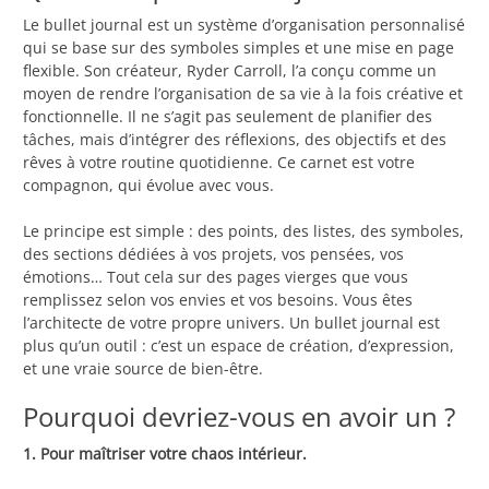
Le bullet journal est un système d’organisation personnalisé
qui se base sur des symboles simples et une mise en page
flexible. Son créateur, Ryder Carroll, l’a conçu comme un
moyen de rendre l’organisation de sa vie à la fois créative et
fonctionnelle. Il ne s’agit pas seulement de planifier des
tâches, mais d’intégrer des réflexions, des objectifs et des
rêves à votre routine quotidienne. Ce carnet est votre
compagnon, qui évolue avec vous.
Le principe est simple : des points, des listes, des symboles,
des sections dédiées à vos projets, vos pensées, vos
émotions… Tout cela sur des pages vierges que vous
remplissez selon vos envies et vos besoins. Vous êtes
l’architecte de votre propre univers. Un bullet journal est
plus qu’un outil : c’est un espace de création, d’expression,
et une vraie source de bien-être.
Pourquoi devriez-vous en avoir un ?
1. Pour maîtriser votre chaos intérieur.