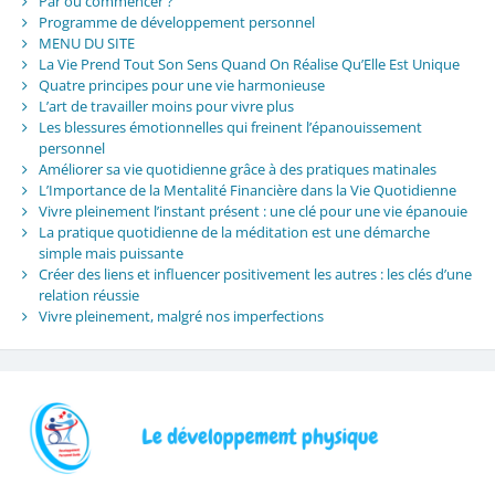
Par où commencer ?
Programme de développement personnel
MENU DU SITE
La Vie Prend Tout Son Sens Quand On Réalise Qu’Elle Est Unique
Quatre principes pour une vie harmonieuse
L’art de travailler moins pour vivre plus
Les blessures émotionnelles qui freinent l’épanouissement
personnel
Améliorer sa vie quotidienne grâce à des pratiques matinales
L’Importance de la Mentalité Financière dans la Vie Quotidienne
Vivre pleinement l’instant présent : une clé pour une vie épanouie
La pratique quotidienne de la méditation est une démarche
simple mais puissante
Créer des liens et influencer positivement les autres : les clés d’une
relation réussie
Vivre pleinement, malgré nos imperfections